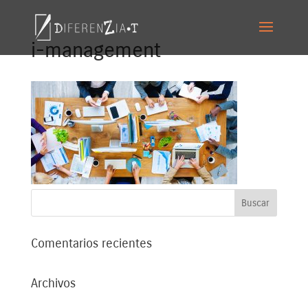
i-management
Comentarios recientes
Archivos