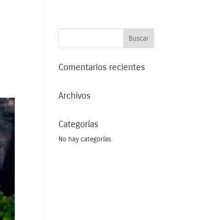
SOMOS
HACEMOS
NOSOTROS
CONTACTO
Comentarios recientes
Archivos
Categorías
No hay categorías