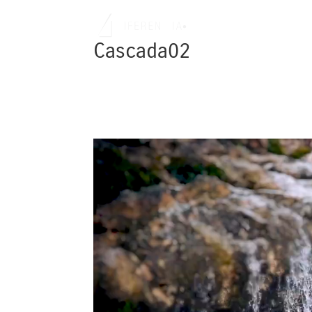
Cascada02