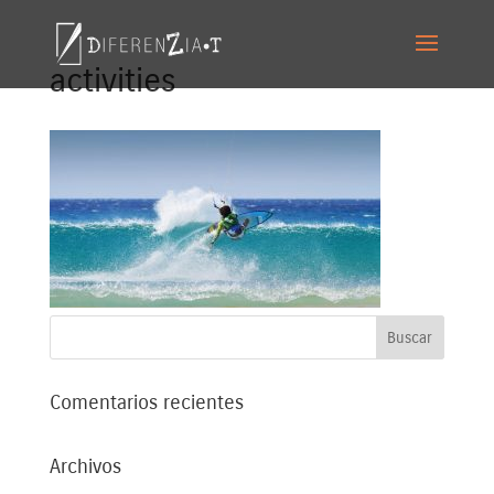
activities
Comentarios recientes
Archivos